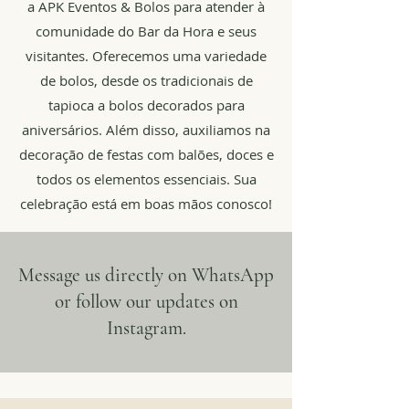
a APK Eventos & Bolos para atender à
comunidade do Bar da Hora e seus
visitantes. Oferecemos uma variedade
de bolos, desde os tradicionais de
tapioca a bolos decorados para
aniversários. Além disso, auxiliamos na
decoração de festas com balões, doces e
todos os elementos essenciais. Sua
celebração está em boas mãos conosco!
Message us directly on WhatsApp
or follow our updates on
Instagram.