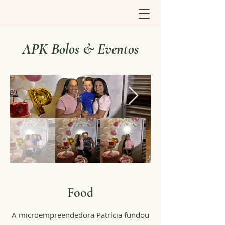
APK Bolos & Eventos
Food
A microempreendedora Patrícia fundou