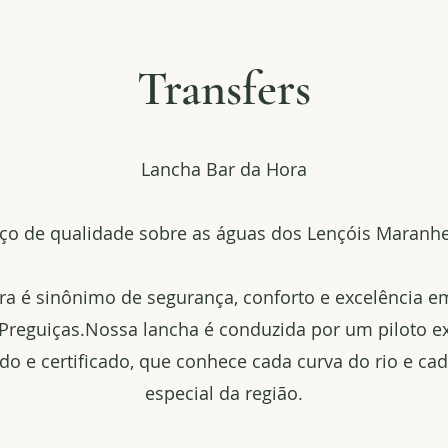
Transfers
Lancha Bar da Hora
iço de qualidade sobre as águas dos Lençóis Maranh
ra é sinônimo de segurança, conforto e excelência 
 Preguiças.Nossa lancha é conduzida por um piloto ex
ado e certificado, que conhece cada curva do rio e ca
especial da região.