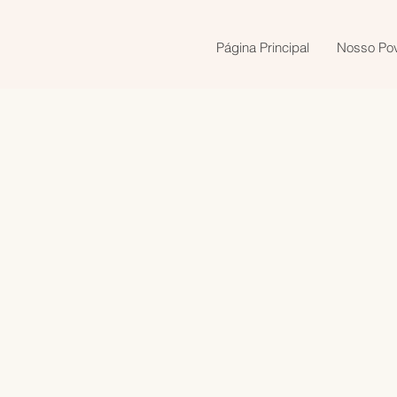
Página Principal
Nosso Po