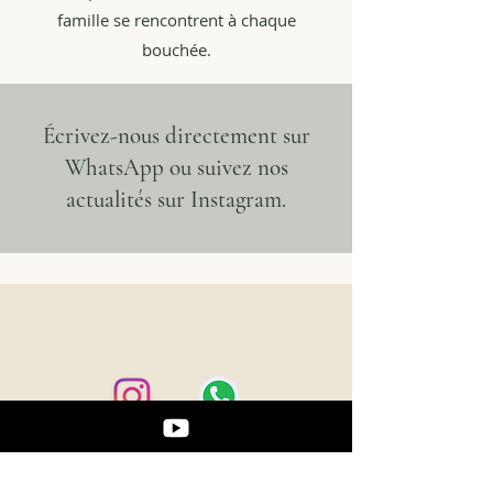
famille se rencontrent à chaque
bouchée.
Écrivez-nous directement sur
WhatsApp ou suivez nos
actualités sur Instagram.