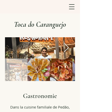
Toca do Caranguejo
Gastronomie
Dans la cuisine familiale de Pedão,