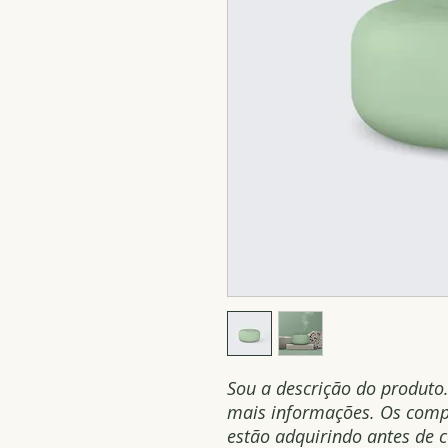
Sou a descrição do produto.
mais informações. Os comp
estão adquirindo antes de 