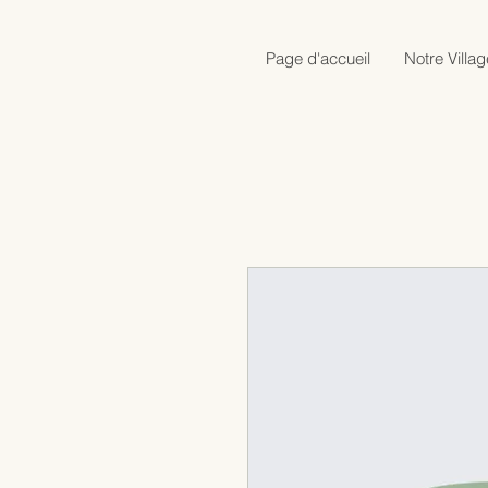
Page d'accueil
Notre Villag